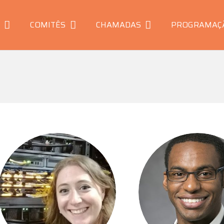
COMITÊS
CHAMADAS
PROGRAMAÇ