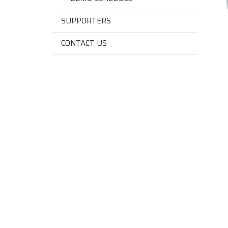
SUPPORTERS
CONTACT US