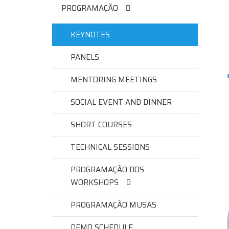
PROGRAMAÇÃO
KEYNOTES
PANELS
MENTORING MEETINGS
SOCIAL EVENT AND DINNER
SHORT COURSES
TECHNICAL SESSIONS
PROGRAMAÇÃO DOS
WORKSHOPS
PROGRAMAÇÃO MUSAS
DEMO SCHEDULE