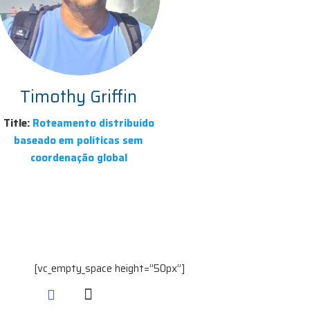
Timothy Griffin
Title:
Roteamento distribuído
baseado em políticas sem
coordenação global
[vc_empty_space height=”50px”]