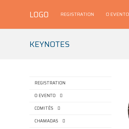
LOGO
REGISTRATION
O EVENTO
KEYNOTES
REGISTRATION
O EVENTO
COMITÊS
CHAMADAS