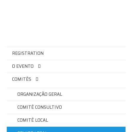
REGISTRATION
O EVENTO
COMITÊS
ORGANIZAÇÃO GERAL
COMITÊ CONSULTIVO
COMITÊ LOCAL