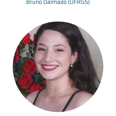
Bruno Dalmazo (UFRGS)