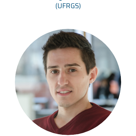
(UFRGS)