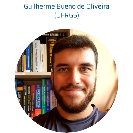
Guilherme Bueno de Oliveira
(UFRGS)