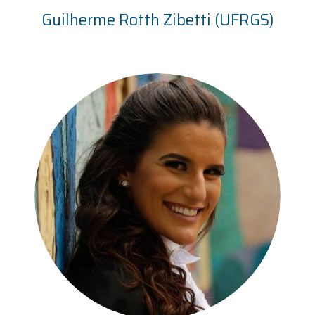
Guilherme Rotth Zibetti (UFRGS)