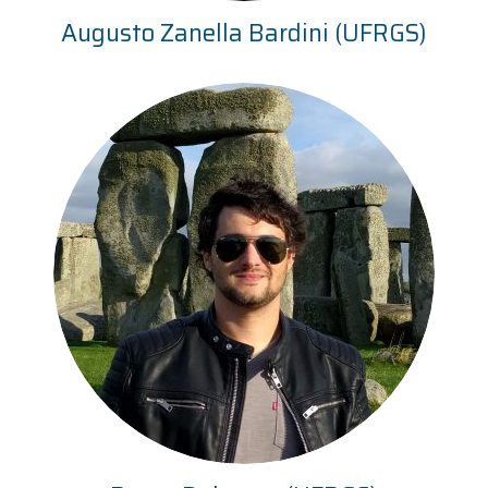
Augusto Zanella Bardini (UFRGS)