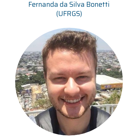
Fernanda da Silva Bonetti
(UFRGS)