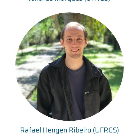
Rafael Hengen Ribeiro (UFRGS)