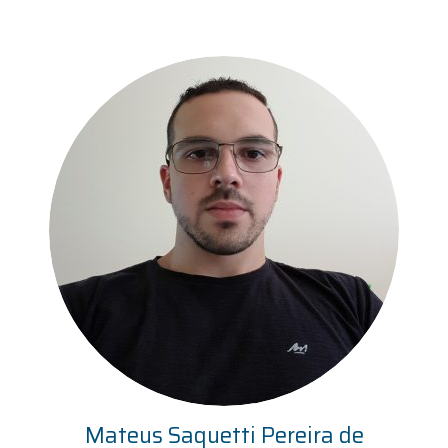
Mateus Saquetti Pereira de