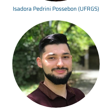
Isadora Pedrini Possebon (UFRGS)