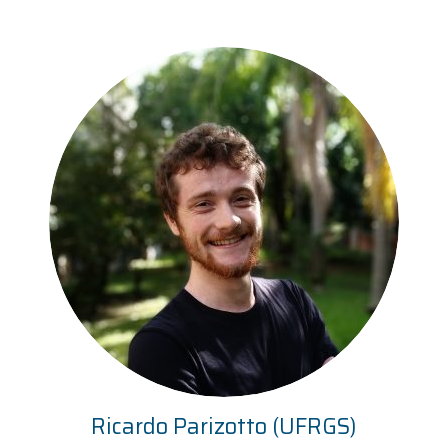
Ricardo Parizotto (UFRGS)