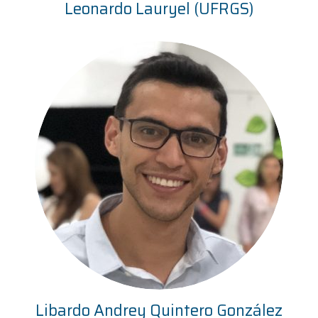
Leonardo Lauryel (UFRGS)
Libardo Andrey Quintero González