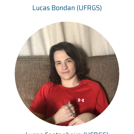
Lucas Bondan (UFRGS)