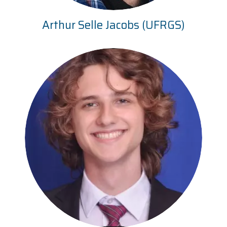
Arthur Selle Jacobs (UFRGS)