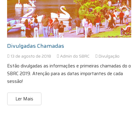
Divulgadas Chamadas
13 de agosto de 2018
Admin do SBRC
Divulgação
Estão divulgadas as informações e primeiras chamadas do o
SBRC 2019. Atenção para as datas importantes de cada
sessão!
Ler Mais