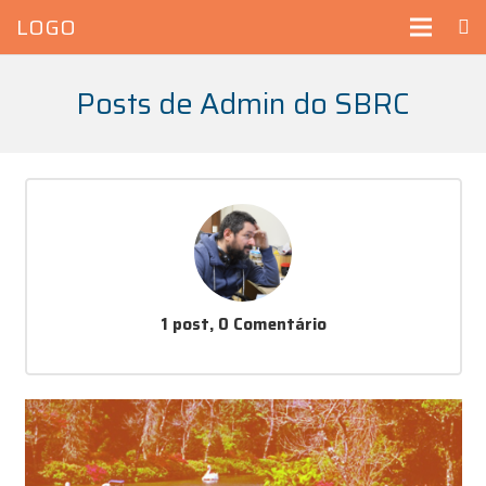
LOGO
Posts de Admin do SBRC
1 post, 0
Comentário